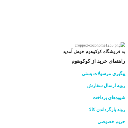
به فروشگاه کوکوهوم خوش آمدید
راهنمای خرید از کوکوهوم
پیگیری مرسولات پستی
رویه ارسال سفارش
شیوه‌های پرداخت
روند بازگرداندن کالا
حریم خصوصی