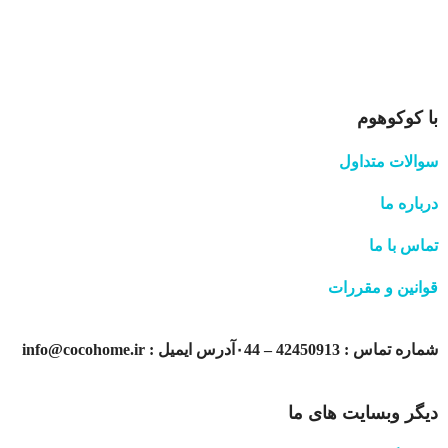
با کوکوهوم
سوالات متداول
درباره ما
تماس با ما
قوانین و مقررات
شماره تماس : 42450913 – ۰44آدرس ایمیل : info@cocohome.ir
دیگر وبسایت های ما