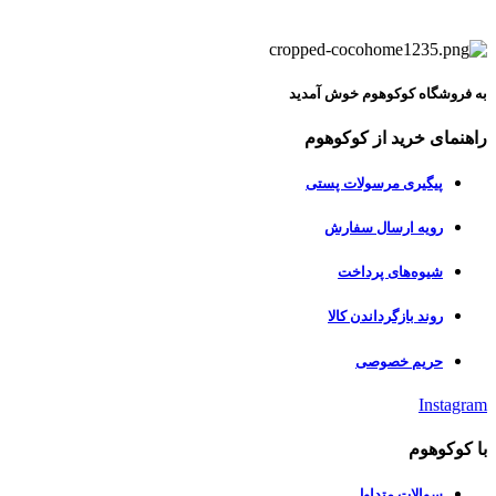
به فروشگاه کوکوهوم خوش آمدید
راهنمای خرید از کوکوهوم
پیگیری مرسولات پستی
رویه ارسال سفارش
شیوه‌های پرداخت
روند بازگرداندن کالا
حریم خصوصی
Instagram
با کوکوهوم
سوالات متداول