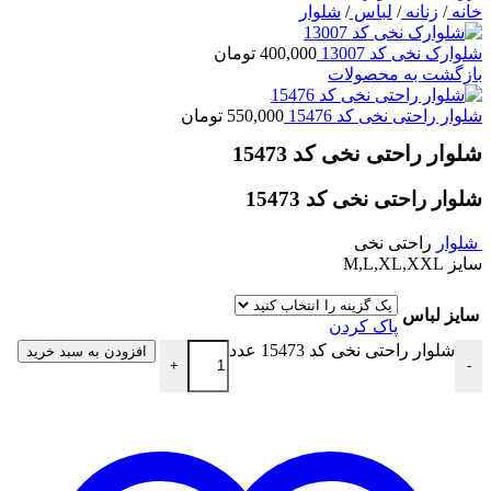
خانه
/
زنانه
/
لباس
/
شلوار
شلوارک نخی کد 13007
400,000
تومان
بازگشت به محصولات
شلوار راحتی نخی کد 15476
550,000
تومان
شلوار راحتی نخی کد 15473
شلوار راحتی نخی کد 15473
شلوار
راحتی نخی
سایز M,L,XL,XXL
سایز لباس
پاک کردن
شلوار راحتی نخی کد 15473 عدد
افزودن به سبد خرید
+
-