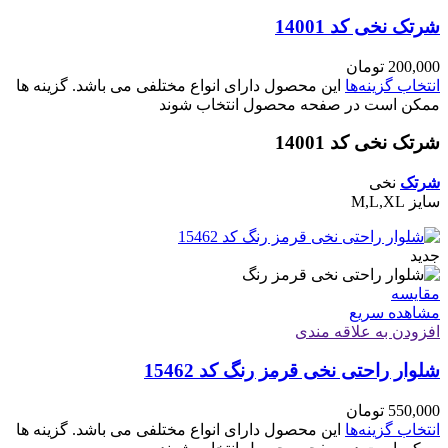
شرتک نخی کد 14001
200,000
تومان
انتخاب گزینه‌ها
این محصول دارای انواع مختلفی می باشد. گزینه ها
ممکن است در صفحه محصول انتخاب شوند
شرتک نخی کد 14001
شرتک
نخی
سایز M,L,XL
جدید
مقایسه
مشاهده سریع
افزودن به علاقه مندی
شلوار راحتی نخی قرمز رنگ کد 15462
550,000
تومان
انتخاب گزینه‌ها
این محصول دارای انواع مختلفی می باشد. گزینه ها