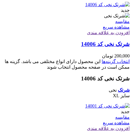
جدید
مقایسه
مشاهده سریع
افزودن به علاقه مندی
شرتک نخی کد 14006
200,000
تومان
انتخاب گزینه‌ها
این محصول دارای انواع مختلفی می باشد. گزینه ها
ممکن است در صفحه محصول انتخاب شوند
شرتک نخی کد 14006
شرتک
نخی
سایز XL
جدید
مقایسه
مشاهده سریع
افزودن به علاقه مندی