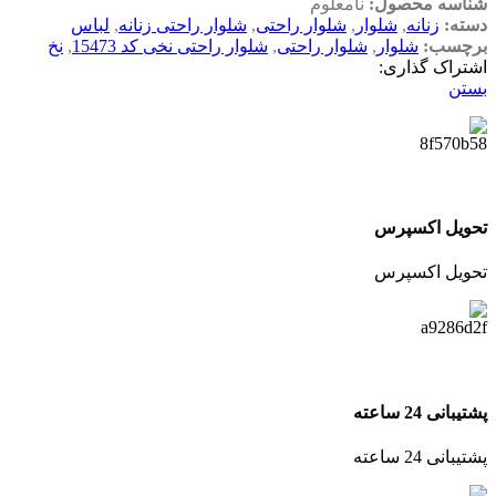
شناسه محصول:
نامعلوم
دسته:
زنانه
,
شلوار
,
شلوار راحتی
,
شلوار راحتی زنانه
,
لباس
برچسب:
شلوار
,
شلوار راحتی
,
شلوار راحتی نخی کد 15473
,
نخ
اشتراک گذاری:
بستن
تحویل اکسپرس
تحویل اکسپرس
پشتیبانی 24 ساعته
پشتیبانی 24 ساعته