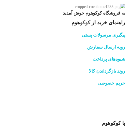
به فروشگاه کوکوهوم خوش آمدید
راهنمای خرید از کوکوهوم
پیگیری مرسولات پستی
رویه ارسال سفارش
شیوه‌های پرداخت
روند بازگرداندن کالا
حریم خصوصی
با کوکوهوم