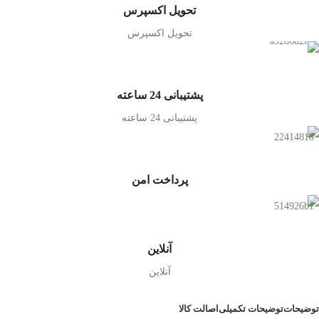
تحویل اکسپرس
تحویل اکسپرس
پشتیبانی 24 ساعته
پشتیبانی 24 ساعته
پرداخت امن
آنلاین
آنلاین
توضیحات
توضیحات تکمیلی
اصالت کالا