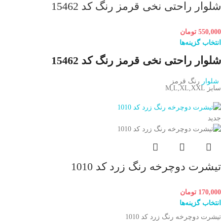
شلوار راحتی نخی قرمز رنگ کد 15462
550,000
تومان
انتخاب گزینه‌ها
شلوار راحتی نخی قرمز رنگ کد 15462
شلوار
رنگ قرمز
سایز M,L,XL,XXL
جدید
تیشرت دوچرخه رنگ زرد کد 1010
170,000
تومان
انتخاب گزینه‌ها
تیشرت دوچرخه رنگ زرد کد 1010