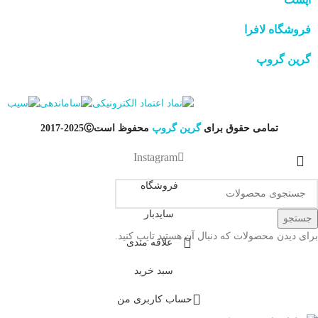
فروشگاه لافرا
گرین گروپ
تمامی حقوق برای
گرین گروپ
محفوظ است
Ⓒ
2025-2017
Instagram
فروشگاه
سایدبار
جستجو
برای دیدن محصولات که دنبال آن هستید تایپ کنید.
علاقه مندی
سبد خرید
حساب کاربری من