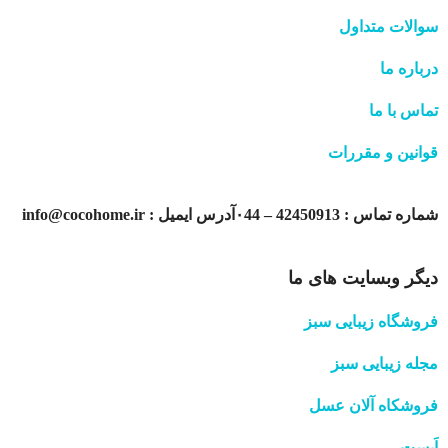
سوالات متداول
درباره ما
تماس با ما
قوانین و مقررات
شماره تماس : 42450913 – ۰44آدرس ایمیل : info@cocohome.ir
دیگر وبسایت های ما
فروشگاه زیبایی سبز
مجله زیبایی سبز
فروشکاه آلان عسل
اَپست