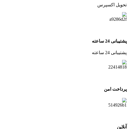
تحویل اکسپرس
پشتیبانی 24 ساعته
پشتیبانی 24 ساعته
پرداخت امن
آنلاین