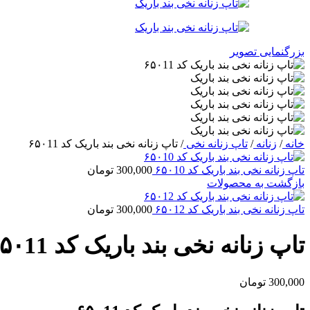
بزرگنمایی تصویر
خانه
/
زنانه
/
تاپ زنانه نخی
/
تاپ زنانه نخی بند باریک کد ۶۵۰11
تاپ زنانه نخی بند باریک کد ۶۵۰10
300,000
تومان
بازگشت به محصولات
تاپ زنانه نخی بند باریک کد ۶۵۰12
300,000
تومان
تاپ زنانه نخی بند باریک کد ۶۵۰11
300,000
تومان