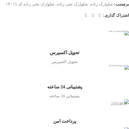
برچسب:
شلوارک زنانه
,
شلوارک نخی زنانه
,
شلوارک نخی زنانه کد ۱۳۰۱5
اشتراک گذاری:
تحویل اکسپرس
تحویل اکسپرس
پشتیبانی 24 ساعته
پشتیبانی 24 ساعته
پرداخت امن