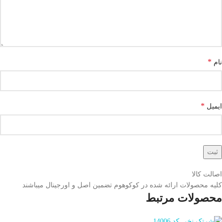
*
نام
*
ایمیل
اصالت کالا
کلیه محصولات ارائه شده در کوکوهوم تضمین اصل و اورجینال میباشند
محصولات مرتبط