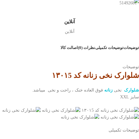
آنلاین
آنلاین
توضیحات
توضیحات تکمیلی
نظرات (0)
اصالت کالا
توضیحات
شلوارک نخی زنانه کد
۱۳۰۱5
شلوارک
نخی
زنانه
فوق العاده خنک ، راحت و نخی میباشد.
سایز XXL
توضیحات تکمیلی