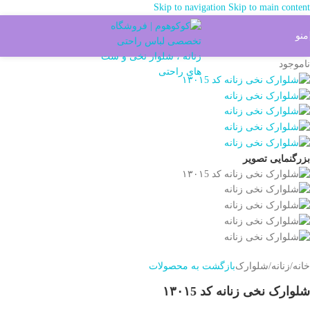
Skip to navigation
Skip to main content
شما میتوانید خرید خود را از طریق واتس آپ هم ثبت بفرماید کلیک کنید
منو
ناموجود
بزرگنمایی تصویر
خانه
/
زنانه
/
شلوارک
بازگشت به محصولات
شلوارک نخی زنانه کد ۱۳۰۱5