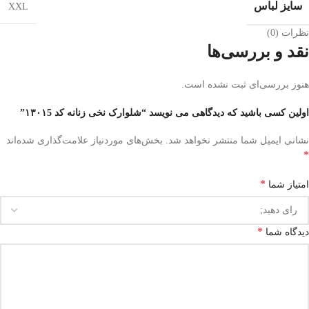
سایز لباس
XXL
نظرات (0)
نقد و بررسی‌ها
هنوز بررسی‌ای ثبت نشده است.
اولین کسی باشید که دیدگاهی می نویسد “شلوارک نخی زنانه کد ۱۳۰۱5”
نشانی ایمیل شما منتشر نخواهد شد.
بخش‌های موردنیاز علامت‌گذاری شده‌اند
*
*
امتیاز شما
*
دیدگاه شما