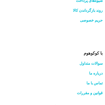
شیوه‌های پرداخت
روند بازگرداندن کالا
حریم خصوصی
با کوکوهوم
سوالات متداول
درباره ما
تماس با ما
قوانین و مقررات