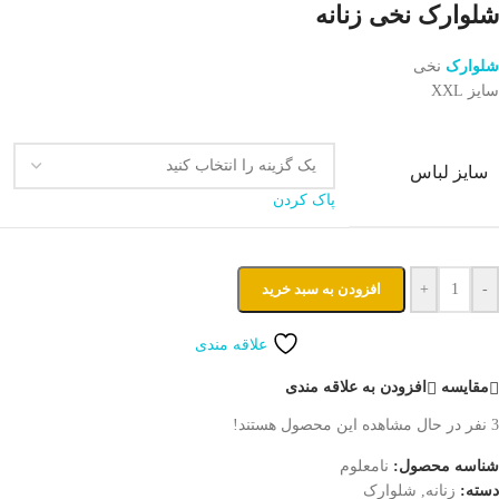
شلوارک نخی زنانه
شلوارک
نخی
سایز XXL
سایز لباس
پاک کردن
-
+
افزودن به سبد خرید
علاقه مندی
مقایسه
افزودن به علاقه مندی
3
نفر در حال مشاهده این محصول هستند!
شناسه محصول:
نامعلوم
دسته:
زنانه
,
شلوارک