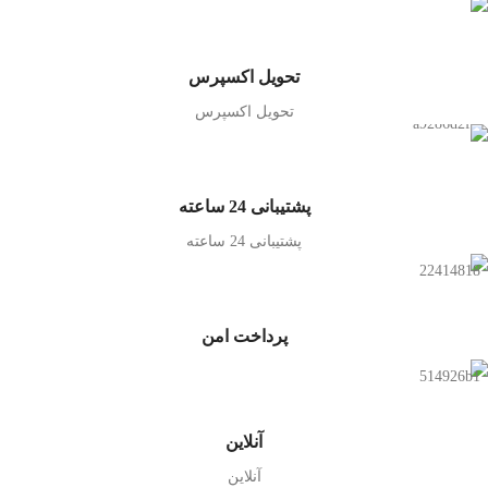
تحویل اکسپرس
تحویل اکسپرس
پشتیبانی 24 ساعته
پشتیبانی 24 ساعته
پرداخت امن
آنلاین
آنلاین