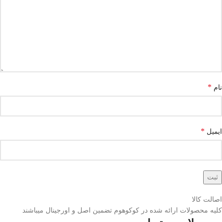
*
نام
*
ایمیل
اصالت کالا
کلیه محصولات ارائه شده در کوکوهوم تضمین اصل و اورجینال میباشند