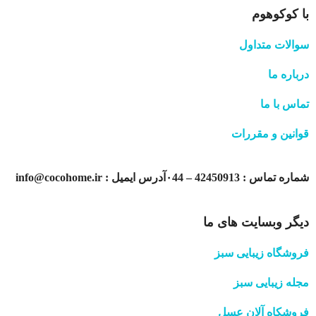
با کوکوهوم
سوالات متداول
درباره ما
تماس با ما
قوانین و مقررات
شماره تماس : 42450913 – ۰44آدرس ایمیل : info@cocohome.ir
دیگر وبسایت های ما
فروشگاه زیبایی سبز
مجله زیبایی سبز
فروشکاه آلان عسل