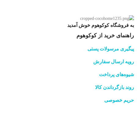
به فروشگاه کوکوهوم خوش آمدید
راهنمای خرید از کوکوهوم
پیگیری مرسولات پستی
رویه ارسال سفارش
شیوه‌های پرداخت
روند بازگرداندن کالا
حریم خصوصی