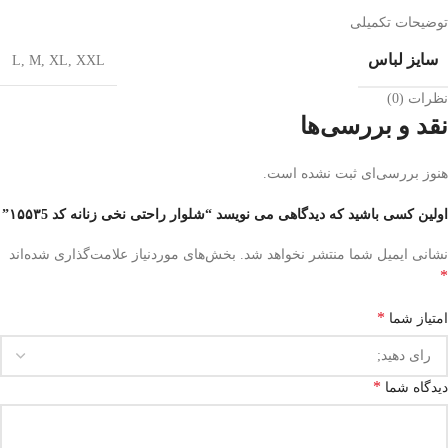
توضیحات تکمیلی
سایز لباس
L
,
M
,
XL
,
XXL
نظرات (0)
نقد و بررسی‌ها
هنوز بررسی‌ای ثبت نشده است.
اولین کسی باشید که دیدگاهی می نویسد “شلوار راحتی نخی زنانه کد ۱۵۵۳5”
نشانی ایمیل شما منتشر نخواهد شد.
بخش‌های موردنیاز علامت‌گذاری شده‌اند
*
*
امتیاز شما
*
دیدگاه شما