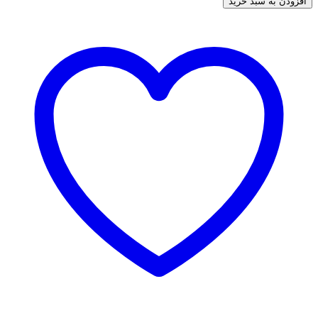
افزودن به سبد خرید