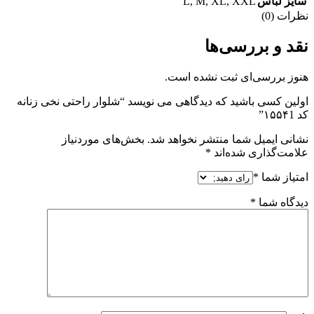
L
,
M
,
XL
,
XXL
سایز لباس
نظرات (0)
نقد و بررسی‌ها
هنوز بررسی‌ای ثبت نشده است.
اولین کسی باشید که دیدگاهی می نویسد “شلوار راحتی نخی زنانه
کد ۱۵۵۴1”
نشانی ایمیل شما منتشر نخواهد شد.
بخش‌های موردنیاز
علامت‌گذاری شده‌اند
*
امتیاز شما
*
دیدگاه شما
*