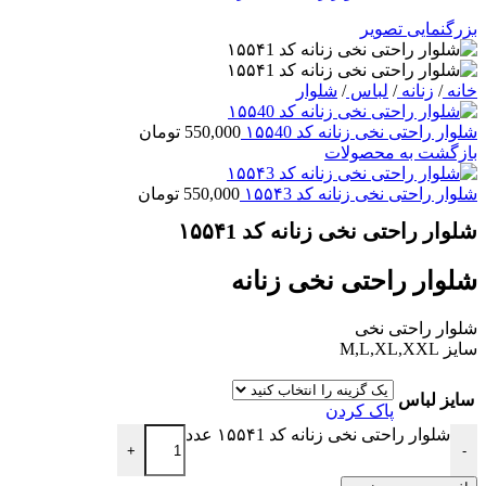
بزرگنمایی تصویر
خانه
/
زنانه
/
لباس
/
شلوار
شلوار راحتی نخی زنانه کد ۱۵۵40
550,000
تومان
بازگشت به محصولات
شلوار راحتی نخی زنانه کد ۱۵۵۴3
550,000
تومان
شلوار راحتی نخی زنانه کد ۱۵۵۴1
شلوار راحتی نخی زنانه
شلوار راحتی نخی
سایز M,L,XL,XXL
سایز لباس
پاک کردن
شلوار راحتی نخی زنانه کد ۱۵۵۴1 عدد
+
-