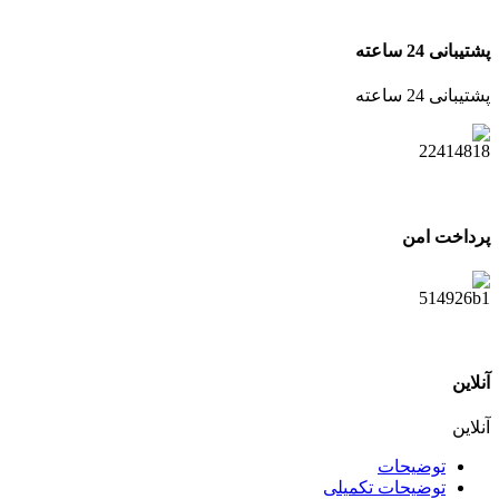
پشتیبانی 24 ساعته
پشتیبانی 24 ساعته
پرداخت امن
آنلاین
آنلاین
توضیحات
توضیحات تکمیلی