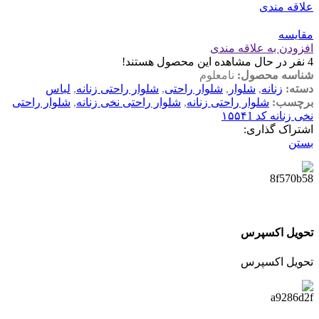
علاقه مندی
مقایسه
افزودن به علاقه مندی
4
نفر در حال مشاهده این محصول هستند!
شناسه محصول:
نامعلوم
دسته:
زنانه
,
شلوار
,
شلوار راحتی
,
شلوار راحتی زنانه
,
لباس
برچسب:
شلوار راحتی زنانه
,
شلوار راحتی نخی زنانه
,
شلوار راحتی
نخی زنانه کد ۱۵۵۴1
اشتراک گذاری:
بستن
تحویل اکسپرس
تحویل اکسپرس