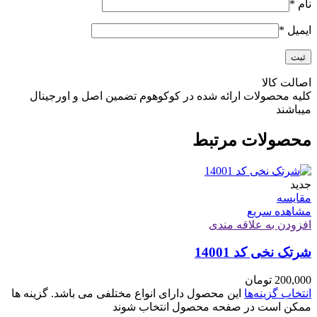
نام
*
ایمیل
*
اصالت کالا
کلیه محصولات ارائه شده در کوکوهوم تضمین اصل و اورجینال
میباشند
محصولات مرتبط
جدید
مقایسه
مشاهده سریع
افزودن به علاقه مندی
شرتک نخی کد 14001
200,000
تومان
انتخاب گزینه‌ها
این محصول دارای انواع مختلفی می باشد. گزینه ها
ممکن است در صفحه محصول انتخاب شوند